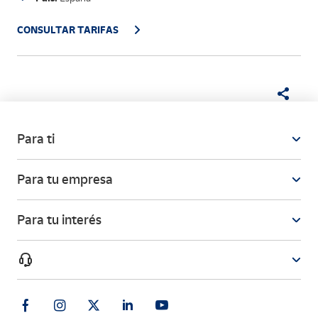
CONSULTAR TARIFAS
Para ti
Para tu empresa
Para tu interés