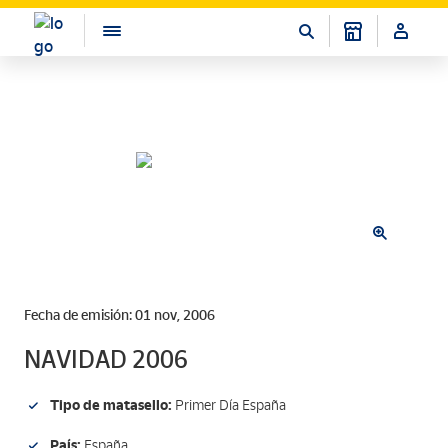
Fecha de emisión: 01 nov, 2006
NAVIDAD 2006
Tipo de matasello:
Primer Día España
País:
España