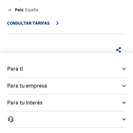
País:
España
CONSULTAR TARIFAS
Para ti
Para tu empresa
Para tu interés