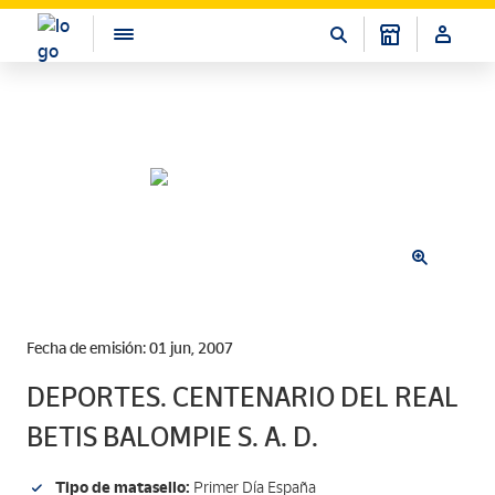
Fecha de emisión: 01 jun, 2007
DEPORTES. CENTENARIO DEL REAL
BETIS BALOMPIE S. A. D.
Tipo de matasello:
Primer Día España