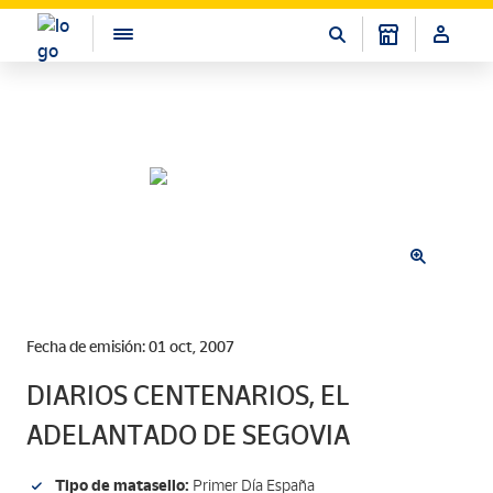
Fecha de emisión: 01 oct, 2007
DIARIOS CENTENARIOS, EL
ADELANTADO DE SEGOVIA
Tipo de matasello:
Primer Día España