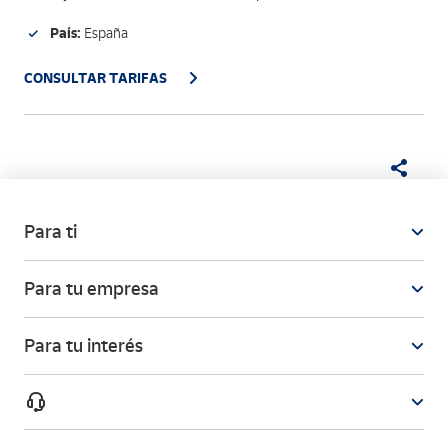
País:
España
CONSULTAR TARIFAS
Para ti
Para tu empresa
Para tu interés