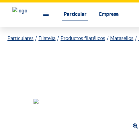
Particular
Empresa
Particulares
Filatelia
Productos filatélicos
Matasellos