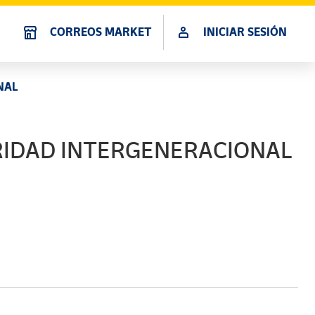
CORREOS MARKET
INICIAR SESIÓN
NAL
ARIDAD INTERGENERACIONAL