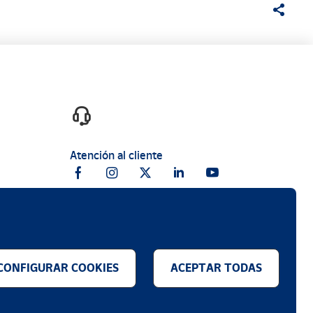
Atención al cliente
CONFIGURAR COOKIES
ACEPTAR TODAS
.