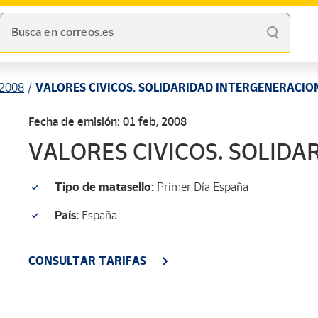
Busca en correos.es
2008
VALORES CIVICOS. SOLIDARIDAD INTERGENERACIO
Fecha de emisión: 01 feb, 2008
VALORES CIVICOS. SOLID
Tipo de matasello:
Primer Día España
País:
España
CONSULTAR TARIFAS