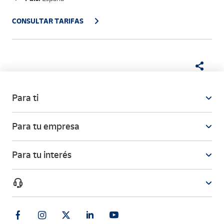
CONSULTAR TARIFAS
Para ti
Para tu empresa
Para tu interés