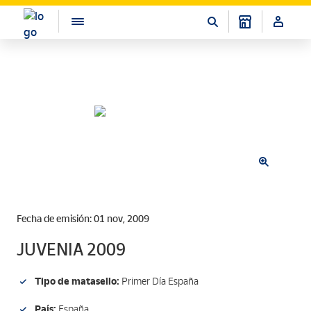
Fecha de emisión: 01 nov, 2009
JUVENIA 2009
Tipo de matasello:
Primer Día España
País:
España