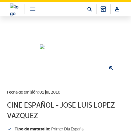
Fecha de emisión: 01 jul, 2010
CINE ESPAÑOL - JOSE LUIS LOPEZ
VAZQUEZ
Tipo de matasello:
Primer Día España