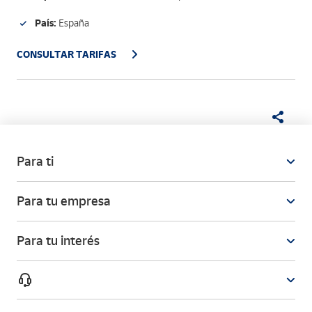
País:
España
CONSULTAR TARIFAS
Para ti
Para tu empresa
Para tu interés