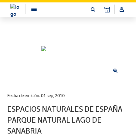
Fecha de emisión: 01 sep, 2010
ESPACIOS NATURALES DE ESPAÑA
PARQUE NATURAL LAGO DE
SANABRIA