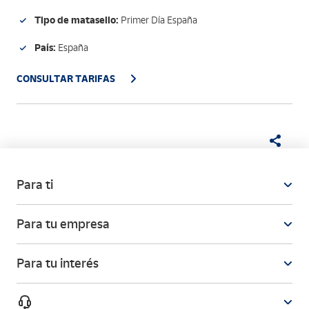
Tipo de matasello:
Primer Día España
País:
España
CONSULTAR TARIFAS
Para ti
Para tu empresa
Para tu interés