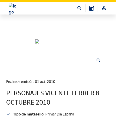
Fecha de emisión: 01 oct, 2010
PERSONAJES VICENTE FERRER 8
OCTUBRE 2010
Tipo de matasello:
Primer Día España