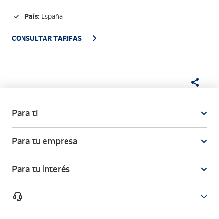
País:
España
CONSULTAR TARIFAS
Para ti
Para tu empresa
Para tu interés