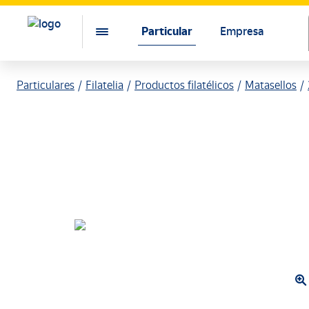
Particular
Empresa
Particulares
Filatelia
Productos filatélicos
Matasellos