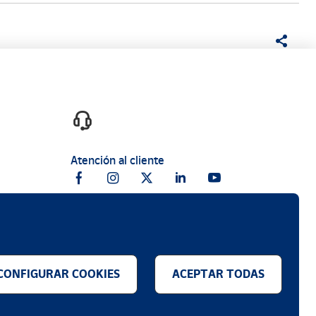
Atención al cliente
CONFIGURAR COOKIES
ACEPTAR TODAS
.