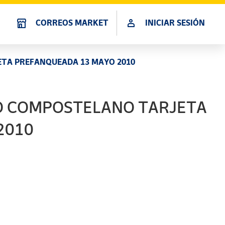
CORREOS MARKET
INICIAR SESIÓN
TA PREFANQUEADA 13 MAYO 2010
MPOSTELANO TARJETA
2010