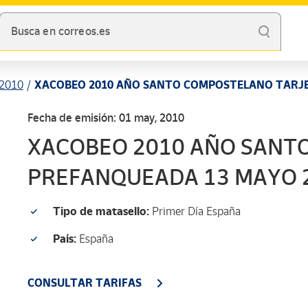
Busca en correos.es
2010
XACOBEO 2010 AÑO SANTO COMPOSTELANO TARJE
Fecha de emisión: 01 may, 2010
XACOBEO 2010 AÑO SANTO CO
PREFANQUEADA 13 MAYO 
Tipo de matasello:
Primer Día España
País:
España
CONSULTAR TARIFAS