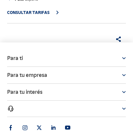
CONSULTAR TARIFAS
Para ti
Para tu empresa
Para tu interés