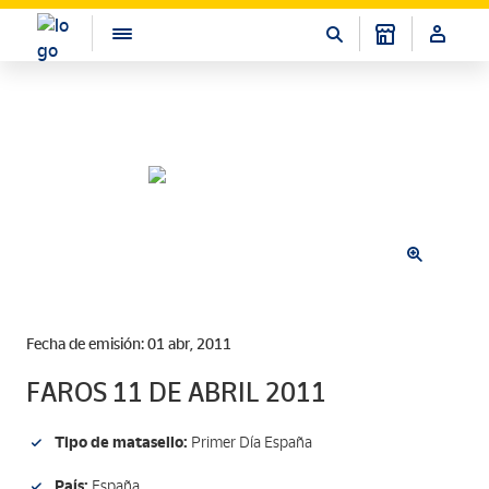
Fecha de emisión: 01 abr, 2011
FAROS 11 DE ABRIL 2011
Tipo de matasello:
Primer Día España
País:
España