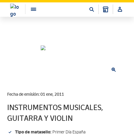
Fecha de emisión: 01 ene, 2011
INSTRUMENTOS MUSICALES,
GUITARRA Y VIOLIN
Tipo de matasello:
Primer Día España