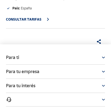
País:
España
CONSULTAR TARIFAS
Para ti
Para tu empresa
Para tu interés