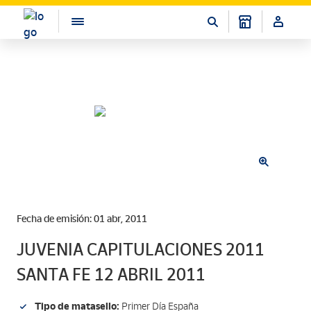
Fecha de emisión: 01 abr, 2011
JUVENIA CAPITULACIONES 2011
SANTA FE 12 ABRIL 2011
Tipo de matasello:
Primer Día España