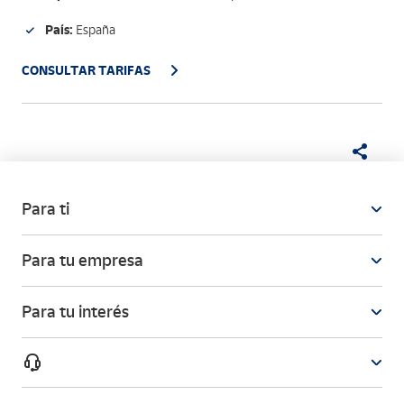
País:
España
CONSULTAR TARIFAS
Para ti
Para tu empresa
Para tu interés