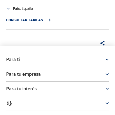
País:
España
CONSULTAR TARIFAS
Para ti
Para tu empresa
Para tu interés