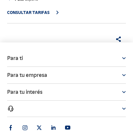
CONSULTAR TARIFAS
Para ti
Para tu empresa
Para tu interés