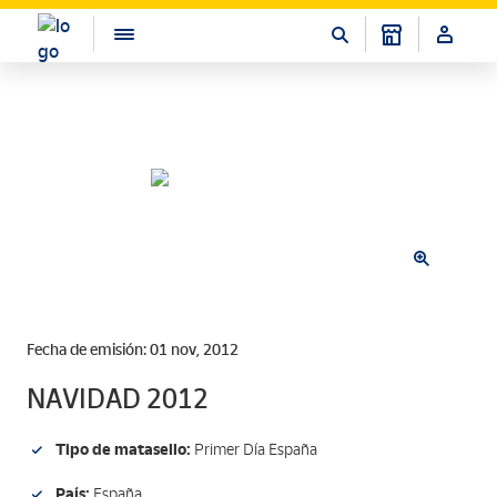
Fecha de emisión: 01 nov, 2012
NAVIDAD 2012
Tipo de matasello:
Primer Día España
País:
España