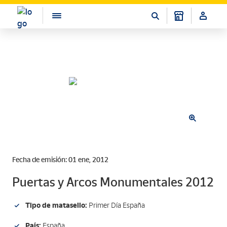
Fecha de emisión: 01 ene, 2012
Puertas y Arcos Monumentales 2012
Tipo de matasello:
Primer Día España
País:
España