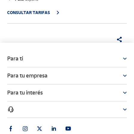
CONSULTAR TARIFAS
Para ti
Para tu empresa
Para tu interés