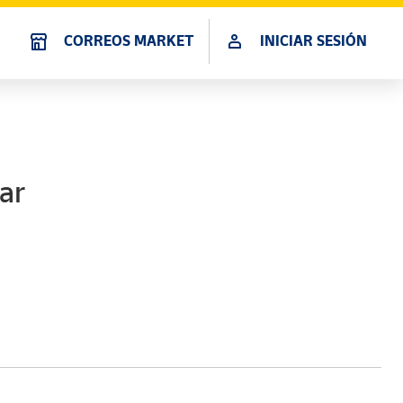
CORREOS MARKET
INICIAR SESIÓN
ar