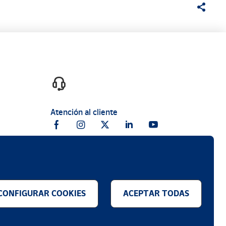
Atención al cliente
CONFIGURAR COOKIES
ACEPTAR TODAS
.