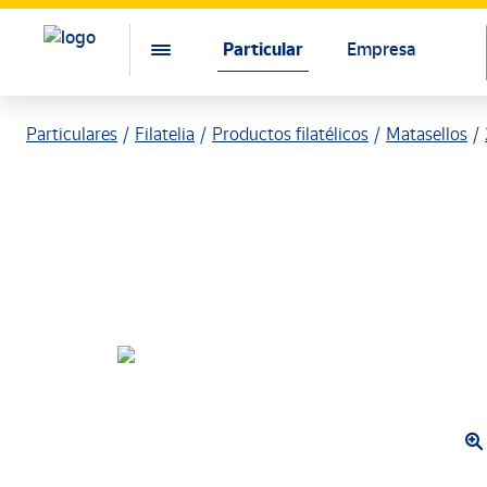
Particular
Empresa
Particulares
Filatelia
Productos filatélicos
Matasellos