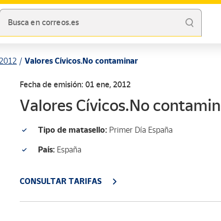
Busca en correos.es
2012
Valores Cívicos.No contaminar
Fecha de emisión: 01 ene, 2012
Valores Cívicos.No contamin
Tipo de matasello:
Primer Día España
País:
España
CONSULTAR TARIFAS