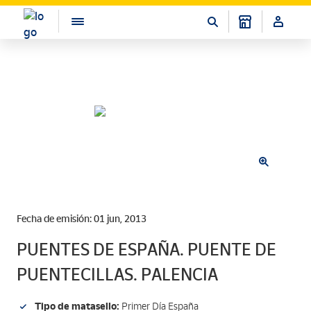
Fecha de emisión: 01 jun, 2013
PUENTES DE ESPAÑA. PUENTE DE
PUENTECILLAS. PALENCIA
Tipo de matasello:
Primer Día España