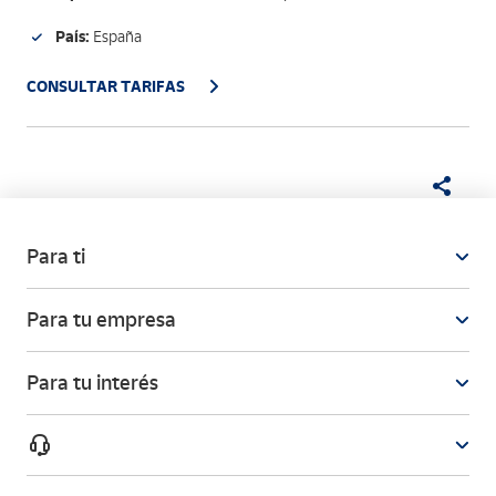
País:
España
CONSULTAR TARIFAS
Para ti
Para tu empresa
Para tu interés