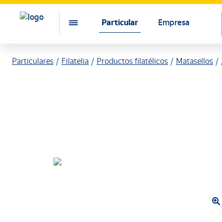
Particular
Empresa
Particulares
Filatelia
Productos filatélicos
Matasellos