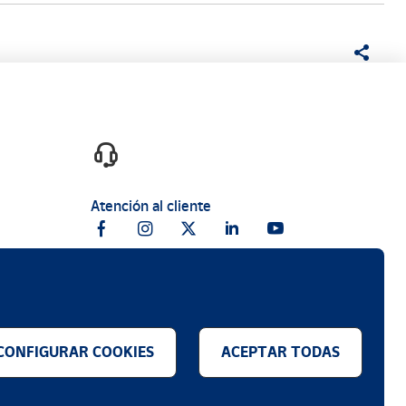
Atención al cliente
CONFIGURAR COOKIES
ACEPTAR TODAS
.