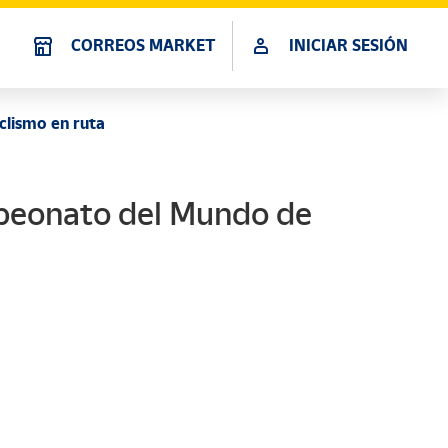
CORREOS MARKET
INICIAR SESIÓN
lismo en ruta
peonato del Mundo de