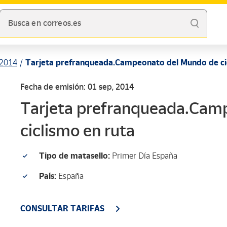
Busca en correos.es
2014
Tarjeta prefranqueada.Campeonato del Mundo de cic
Fecha de emisión: 01 sep, 2014
Tarjeta prefranqueada.Cam
ciclismo en ruta
Tipo de matasello:
Primer Día España
País:
España
CONSULTAR TARIFAS