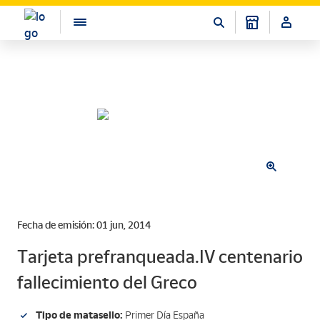
Fecha de emisión: 01 jun, 2014
Tarjeta prefranqueada.IV centenario
fallecimiento del Greco
Tipo de matasello:
Primer Día España