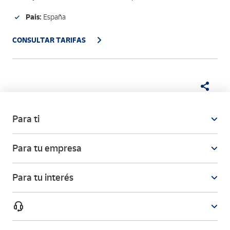
País:
España
CONSULTAR TARIFAS
Para ti
Para tu empresa
Para tu interés