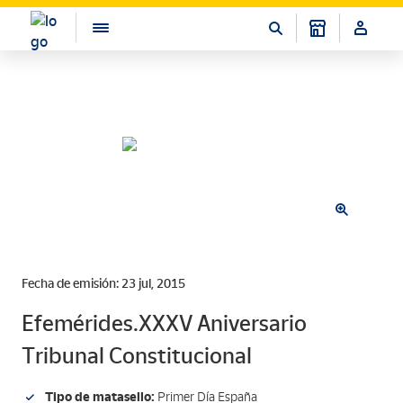
Fecha de emisión: 23 jul, 2015
Efemérides.XXXV Aniversario
Tribunal Constitucional
Tipo de matasello:
Primer Día España