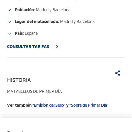
Población:
Madrid y Barcelona
Lugar del matasellado:
Madrid y Barcelona
País:
España
CONSULTAR TARIFAS
HISTORIA
MATASELLOS DE PRIMER DÍA
Ver también
“Emisión del Sello”
y
“Sobre de Primer Día”