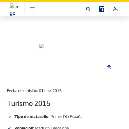
Fecha de emisión: 01 ene, 2015
Turismo 2015
Tipo de matasello:
Primer Día España
Población:
Madrid y Barcelona