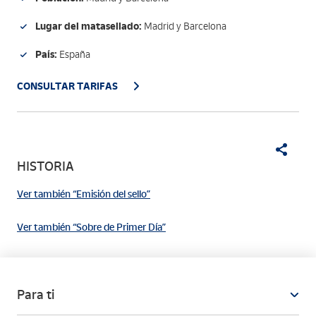
Lugar del matasellado:
Madrid y Barcelona
País:
España
CONSULTAR TARIFAS
HISTORIA
Ver también “Emisión del sello”
Ver también “Sobre de Primer Día”
Para ti