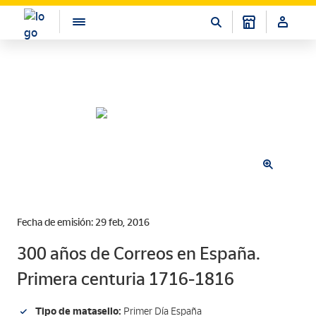
Fecha de emisión: 29 feb, 2016
300 años de Correos en España.
Primera centuria 1716-1816
Tipo de matasello:
Primer Día España