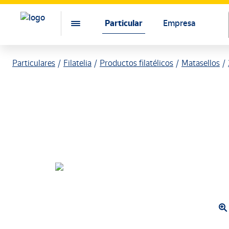
Particular
Empresa
Particulares
Filatelia
Productos filatélicos
Matasellos