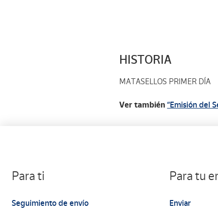
HISTORIA
MATASELLOS PRIMER DÍA
Ver también
“Emisión del S
Para ti
Para tu 
Seguimiento de envío
Enviar