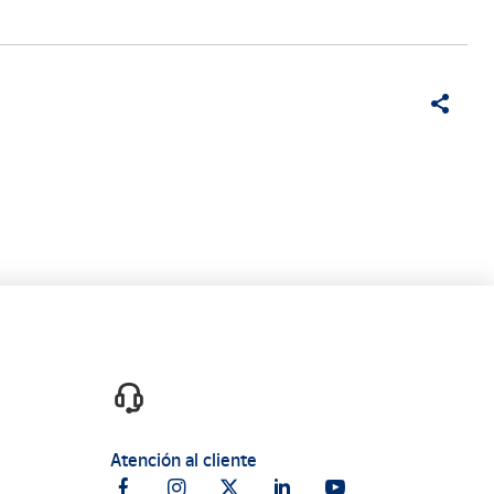
Atención al cliente