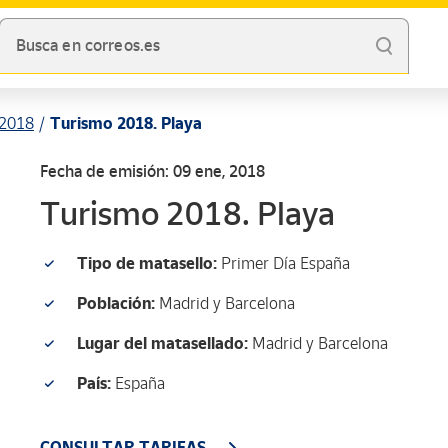
Busca en correos.es
2018
Turismo 2018. Playa
Fecha de emisión: 09 ene, 2018
Turismo 2018. Playa
Tipo de matasello:
Primer Día España
Población:
Madrid y Barcelona
Lugar del matasellado:
Madrid y Barcelona
País:
España
CONSULTAR TARIFAS