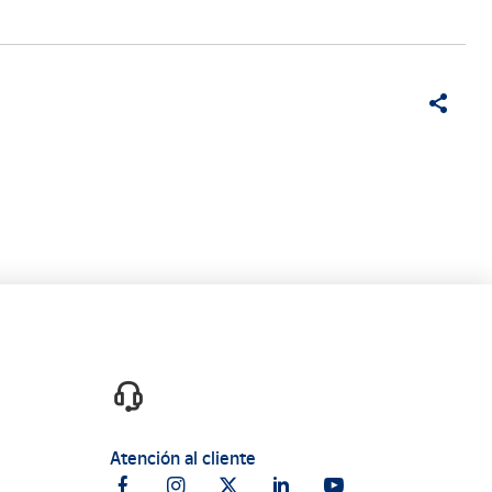
Atención al cliente