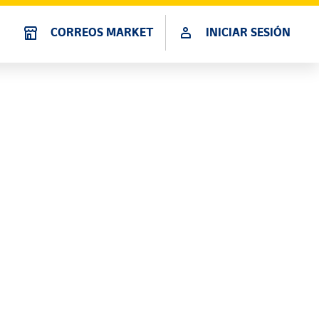
CORREOS MARKET
INICIAR SESIÓN