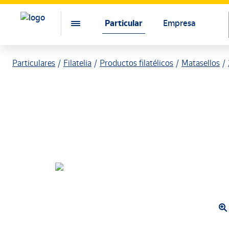
Particular
Empresa
Particulares
Filatelia
Productos filatélicos
Matasellos