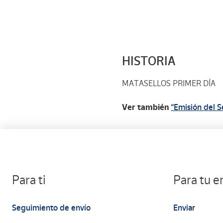
HISTORIA
MATASELLOS PRIMER DÍA
Ver también
“Emisión del S
Para ti
Para tu 
Seguimiento de envío
Enviar