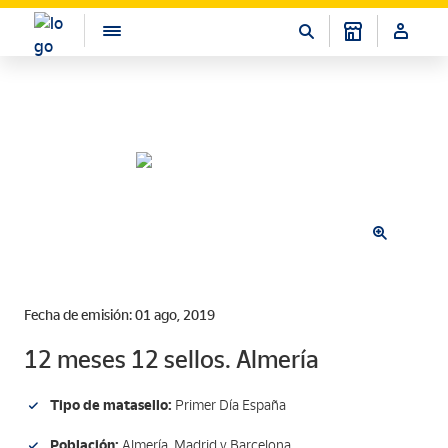
Fecha de emisión: 01 ago, 2019
12 meses 12 sellos. Almería
Tipo de matasello:
Primer Día España
Población:
Almería, Madrid y Barcelona