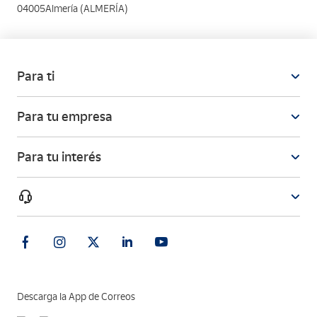
04005Almería (ALMERÍA)
Para ti
Para tu empresa
Para tu interés
Descarga la App de Correos