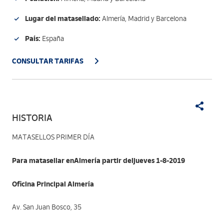
Lugar del matasellado:
Almería, Madrid y Barcelona
País:
España
CONSULTAR TARIFAS
HISTORIA
MATASELLOS PRIMER DÍA
Para matasellar enAlmería partir deljueves 1-8-2019
Oficina Principal Almería
Av. San Juan Bosco, 35