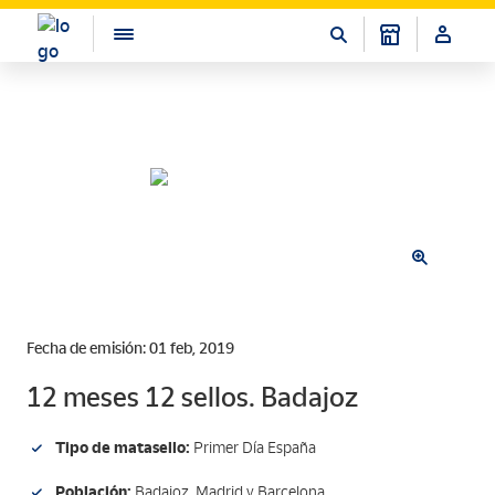
Fecha de emisión: 01 feb, 2019
12 meses 12 sellos. Badajoz
Tipo de matasello:
Primer Día España
Población:
Badajoz, Madrid y Barcelona