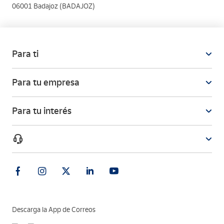
06001 Badajoz (BADAJOZ)
Para ti
Para tu empresa
Para tu interés
Descarga la App de Correos