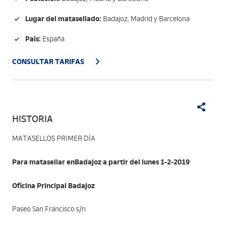
Lugar del matasellado:
Badajoz, Madrid y Barcelona
País:
España
CONSULTAR TARIFAS
HISTORIA
MATASELLOS PRIMER DÍA
Para matasellar enBadajoz a partir del lunes 1-2-2019
Oficina Principal Badajoz
Paseo San Francisco s/n