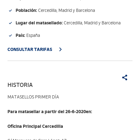
Población:
Cercedilla, Madrid y Barcelona
Lugar del matasellado:
Cercedilla, Madrid y Barcelona
País:
España
CONSULTAR TARIFAS
HISTORIA
MATASELLOS PRIMER DÍA
Para matasellar a partir del 26-6-2020en:
Oficina Principal Cercedilla