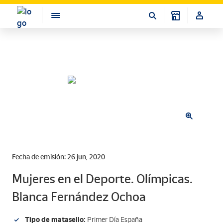
Fecha de emisión: 26 jun, 2020
Mujeres en el Deporte. Olímpicas.
Blanca Fernández Ochoa
Tipo de matasello:
Primer Día España