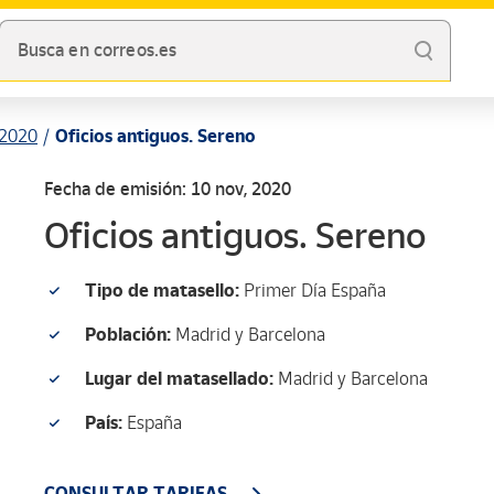
Busca en correos.es
2020
Oficios antiguos. Sereno
Fecha de emisión: 10 nov, 2020
Oficios antiguos. Sereno
Tipo de matasello:
Primer Día España
Población:
Madrid y Barcelona
Lugar del matasellado:
Madrid y Barcelona
País:
España
CONSULTAR TARIFAS