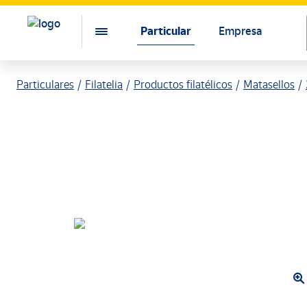
Particular
Empresa
Particulares
Filatelia
Productos filatélicos
Matasellos