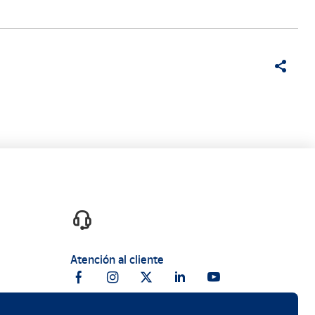
Atención al cliente