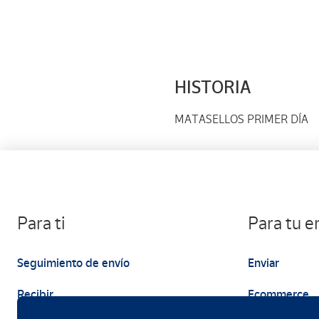
HISTORIA
MATASELLOS PRIMER DÍA
Para ti
Para tu 
Seguimiento de envío
Enviar
Recibir
Ecommerce