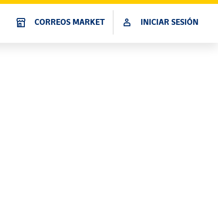
CORREOS MARKET
INICIAR SESIÓN