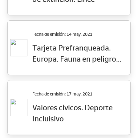
Fecha de emisión: 14 may, 2021
Tarjeta Prefranqueada.
Europa. Fauna en peligro
de extinción. Lince
Fecha de emisión: 17 may, 2021
Valores cívicos. Deporte
Incluisivo