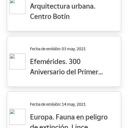
Arquitectura urbana.
Centro Botín
Fecha de emisión: 03 may, 2021
Efemérides. 300
Aniversario del Primer
Mapa Postal
Fecha de emisión: 14 may, 2021
Europa. Fauna en peligro
de extinción. Lince