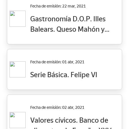
Fecha de emisión: 22 mar, 2021
Gastronomía D.O.P. Illes
Balears. Queso Mahón y
Olivas de Mallorca
Fecha de emisión: 01 abr, 2021
Serie Básica. Felipe VI
Fecha de emisión: 02 abr, 2021
Valores cívicos. Banco de