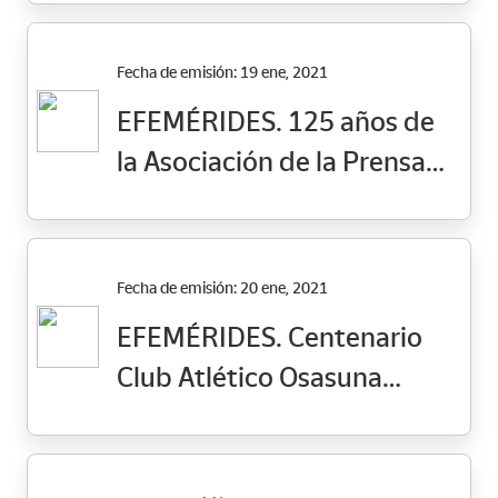
Fecha de emisión: 19 ene, 2021
EFEMÉRIDES. 125 años de
la Asociación de la Prensa
de Madrid
Fecha de emisión: 20 ene, 2021
EFEMÉRIDES. Centenario
Club Atlético Osasuna
(1920-2020)