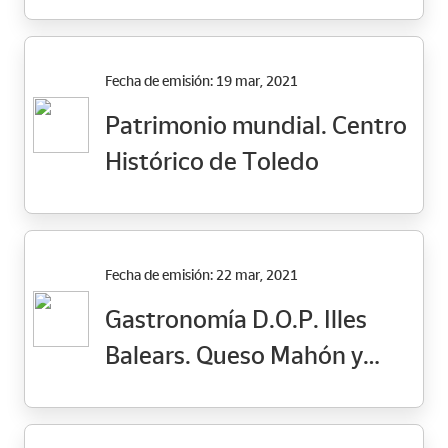
Fecha de emisión: 19 mar, 2021
Patrimonio mundial. Centro
Histórico de Toledo
Fecha de emisión: 22 mar, 2021
Gastronomía D.O.P. Illes
Balears. Queso Mahón y
Olivas de Mallorca