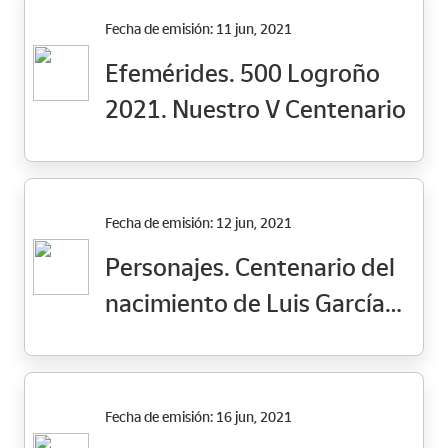
Fecha de emisión: 11 jun, 2021
Efemérides. 500 Logroño
2021. Nuestro V Centenario
Fecha de emisión: 12 jun, 2021
Personajes. Centenario del
nacimiento de Luis García
Berlanga
Fecha de emisión: 16 jun, 2021