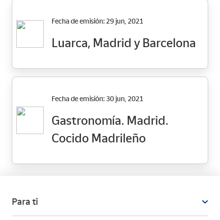
femeninos españoles
Fecha de emisión: 29 jun, 2021
Luarca, Madrid y Barcelona
Fecha de emisión: 30 jun, 2021
Gastronomía. Madrid.
Cocido Madrileño
Para ti