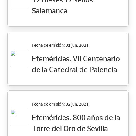
Salamanca
Fecha de emisión: 01 jun, 2021
Efemérides. VII Centenario
de la Catedral de Palencia
Fecha de emisión: 02 jun, 2021
Efemérides. 800 años de la
Torre del Oro de Sevilla