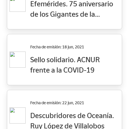
Efemérides. 75 aniversario
de los Gigantes de la
ciudad de Ontinyent
Fecha de emisión: 18 jun, 2021
Sello solidario. ACNUR
frente a la COVID-19
Fecha de emisión: 22 jun, 2021
Descubridores de Oceanía.
Ruy López de Villalobos