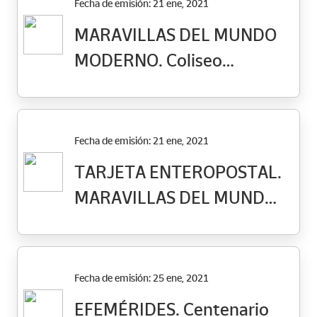
Fecha de emisión: 21 ene, 2021
MARAVILLAS DEL MUNDO
MODERNO. Coliseo
Romano
Fecha de emisión: 21 ene, 2021
TARJETA ENTEROPOSTAL.
MARAVILLAS DEL MUNDO
MODERNO. Coliseo romano
Fecha de emisión: 25 ene, 2021
EFEMÉRIDES. Centenario