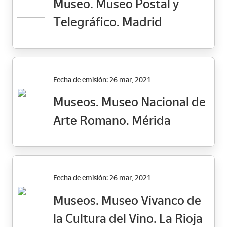
Museo. Museo Postal y
Telegráfico. Madrid
Fecha de emisión: 26 mar, 2021
Museos. Museo Nacional de
Arte Romano. Mérida
Fecha de emisión: 26 mar, 2021
Museos. Museo Vivanco de
la Cultura del Vino. La Rioja