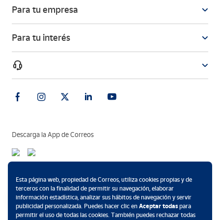
Para tu empresa
Para tu interés
Descarga la App de Correos
Métodos de pago
Esta página web, propiedad de Correos, utiliza cookies propias y de
terceros con la finalidad de permitir su navegación, elaborar
información estadística, analizar sus hábitos de navegación y servir
publicidad personalizada. Puedes hacer clic en
Aceptar todas
para
permitir el uso de todas las cookies. También puedes rechazar todas
.