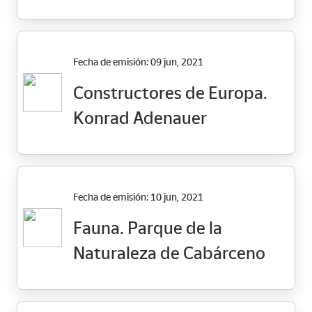
Fecha de emisión: 09 jun, 2021
Constructores de Europa.
Konrad Adenauer
Fecha de emisión: 10 jun, 2021
Fauna. Parque de la
Naturaleza de Cabárceno