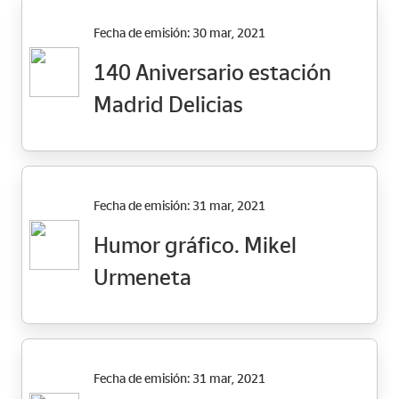
Fecha de emisión: 30 mar, 2021
140 Aniversario estación
Madrid Delicias
Fecha de emisión: 31 mar, 2021
Humor gráfico. Mikel
Urmeneta
Fecha de emisión: 31 mar, 2021