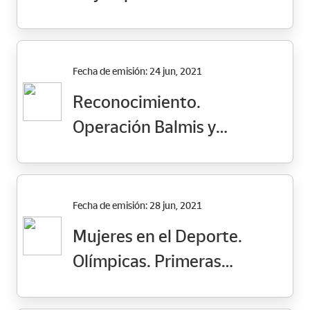
Fecha de emisión: 24 jun, 2021
Reconocimiento.
Operación Balmis y
Francisco Javier Balmis
Fecha de emisión: 28 jun, 2021
Mujeres en el Deporte.
Olímpicas. Primeras
medallistas por equipos