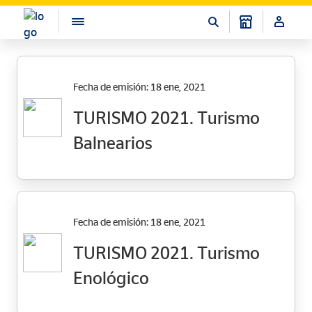
Fecha de emisión: 18 ene, 2021
TURISMO 2021. Turismo
Balnearios
Fecha de emisión: 18 ene, 2021
TURISMO 2021. Turismo
Enológico