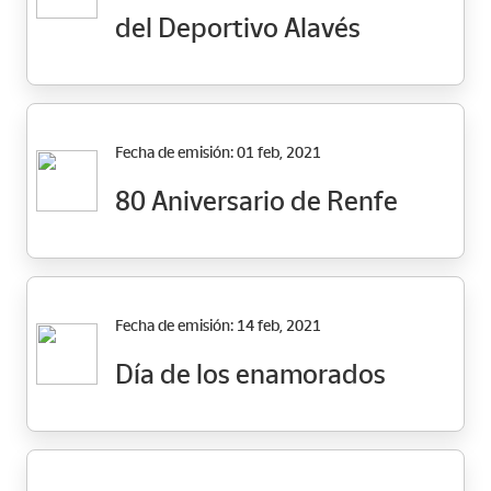
del Deportivo Alavés
Fecha de emisión: 01 feb, 2021
80 Aniversario de Renfe
Fecha de emisión: 14 feb, 2021
Día de los enamorados