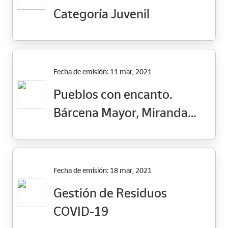
Categoría Juvenil
Fecha de emisión: 11 mar, 2021
Pueblos con encanto.
Bárcena Mayor, Miranda
del Castañar, Torazu,
Capileira
Fecha de emisión: 18 mar, 2021
Gestión de Residuos
COVID-19