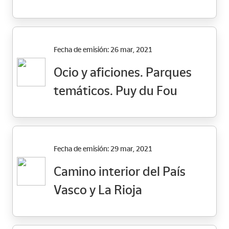
Fecha de emisión: 26 mar, 2021
Ocio y aficiones. Parques
temáticos. Puy du Fou
Fecha de emisión: 29 mar, 2021
Camino interior del País
Vasco y La Rioja