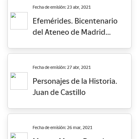
Fecha de emisión: 23 abr, 2021
Efemérides. Bicentenario
del Ateneo de Madrid
(1920-2020)
Fecha de emisión: 27 abr, 2021
Personajes de la Historia.
Juan de Castillo
Fecha de emisión: 26 mar, 2021