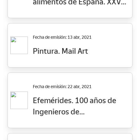
alimentos de España. XXV
Congreso FESBAL
Fecha de emisión: 13 abr, 2021
Pintura. Mail Art
Fecha de emisión: 22 abr, 2021
Efemérides. 100 años de
Ingenieros de
Telecomunicación