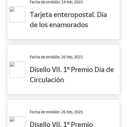
Fecha de emisión: 14 feb, 2021
Tarjeta enteropostal. Día
de los enamorados
Fecha de emisión: 26 feb, 2021
Disello VII. 1º Premio Día de
Circulación
Fecha de emisión: 26 feb, 2021
Disello VII. 1º Premio