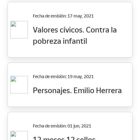
Fecha de emisión: 17 may, 2021
Valores cívicos. Contra la
pobreza infantil
Fecha de emisión: 19 may, 2021
Personajes. Emilio Herrera
Fecha de emisión: 01 jun, 2021
12 meses 12 sellos.