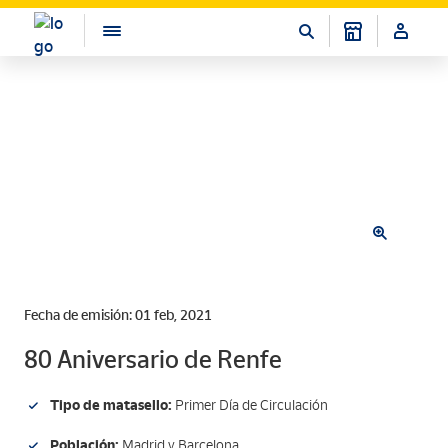
Fecha de emisión: 01 feb, 2021
80 Aniversario de Renfe
Tipo de matasello:
Primer Día de Circulación
Población:
Madrid y Barcelona