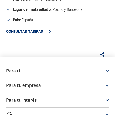
Lugar del matasellado:
Madrid y Barcelona
País:
España
CONSULTAR TARIFAS
Para ti
Para tu empresa
Para tu interés