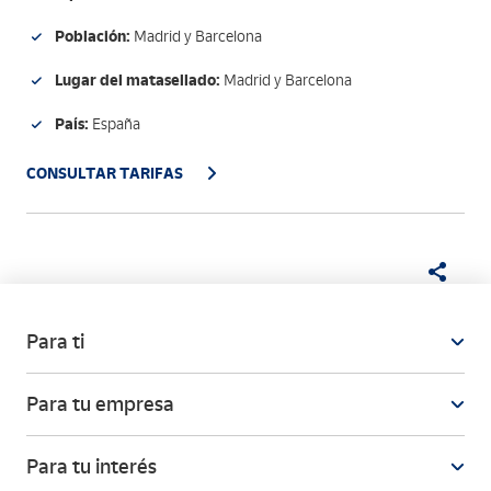
Población:
Madrid y Barcelona
Lugar del matasellado:
Madrid y Barcelona
País:
España
CONSULTAR TARIFAS
Para ti
Para tu empresa
Para tu interés