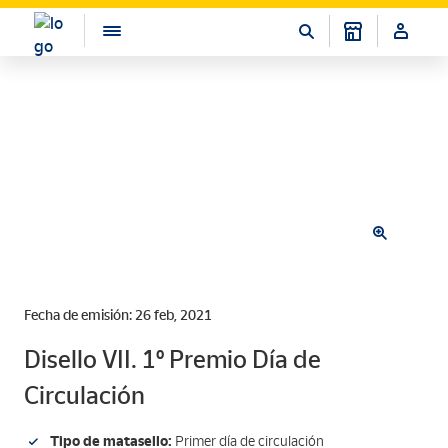
Fecha de emisión: 26 feb, 2021
Disello VII. 1º Premio Día de
Circulación
Tipo de matasello:
Primer día de circulación