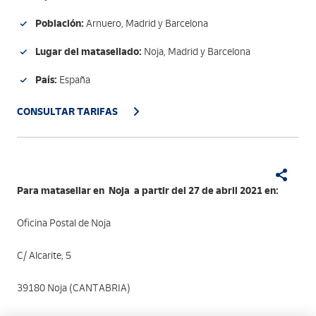
Población:
Arnuero, Madrid y Barcelona
Lugar del matasellado:
Noja, Madrid y Barcelona
País:
España
CONSULTAR TARIFAS
Para matasellar en Noja a partir del 27 de abril 2021 en:
Oficina Postal de Noja
C/ Alcarite, 5
39180 Noja (CANTABRIA)