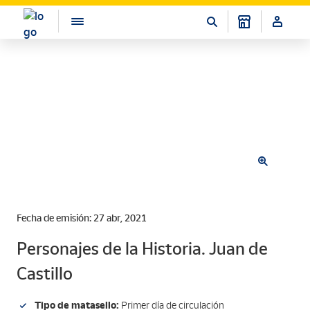
Fecha de emisión: 27 abr, 2021
Personajes de la Historia. Juan de
Castillo
Tipo de matasello:
Primer día de circulación