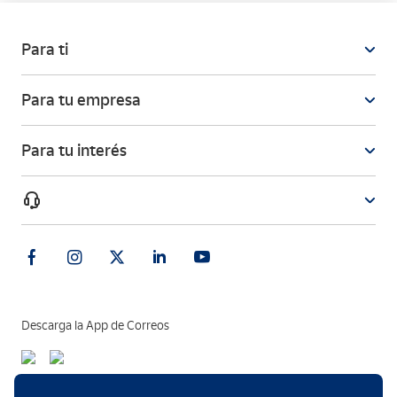
Para ti
Para tu empresa
Para tu interés
Descarga la App de Correos
Métodos de pago