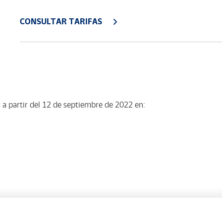
CONSULTAR TARIFAS
 a partir del 12 de septiembre de 2022 en: