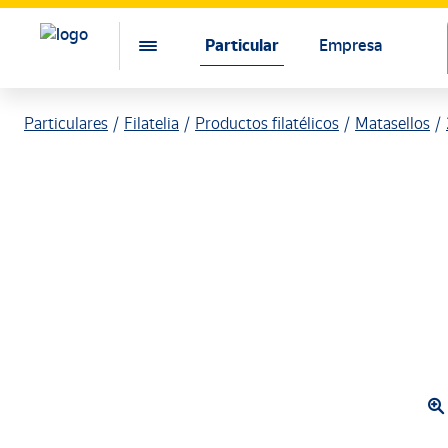
Particular
Empresa
Particulares
Filatelia
Productos filatélicos
Matasellos