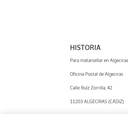
HISTORIA
Para matarsellar en Algeciras
Oficina Postal de Algeciras
Calle Ruíz Zorrilla, 42
11203 ALGECIRAS (CÁDIZ)