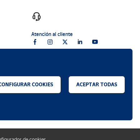
Atención al cliente
CONFIGURAR COOKIES
ACEPTAR TODAS
.
figurador de cookies