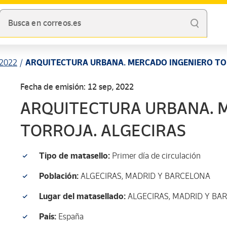
Busca en correos.es
2022
ARQUITECTURA URBANA. MERCADO INGENIERO TO
Fecha de emisión: 12 sep, 2022
ARQUITECTURA URBANA. 
TORROJA. ALGECIRAS
Tipo de matasello:
Primer día de circulación
Población:
ALGECIRAS, MADRID Y BARCELONA
Lugar del matasellado:
ALGECIRAS, MADRID Y BA
País:
España