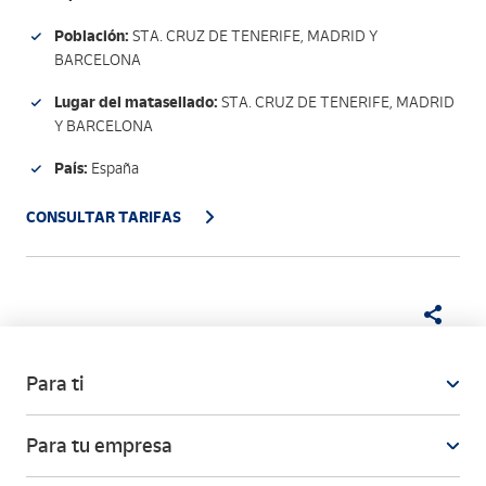
Población:
STA. CRUZ DE TENERIFE, MADRID Y
BARCELONA
Lugar del matasellado:
STA. CRUZ DE TENERIFE, MADRID
Y BARCELONA
País:
España
CONSULTAR TARIFAS
Para ti
Para tu empresa