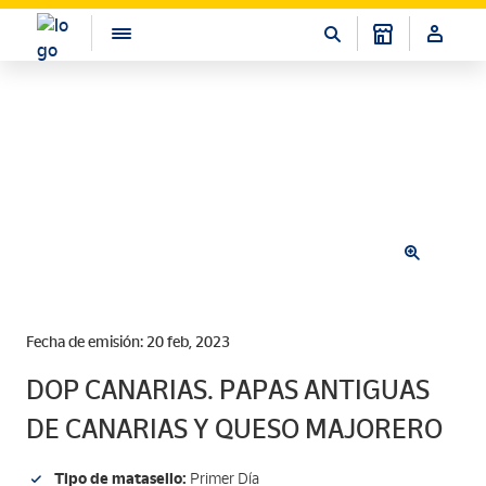
Fecha de emisión: 20 feb, 2023
DOP CANARIAS. PAPAS ANTIGUAS
DE CANARIAS Y QUESO MAJORERO
Tipo de matasello:
Primer Día