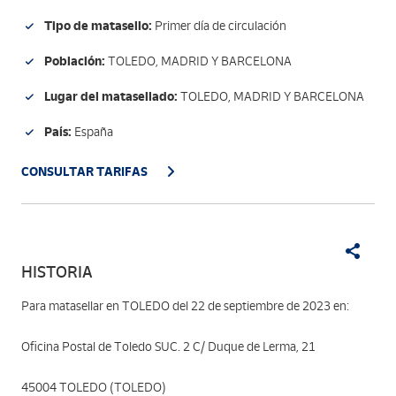
Tipo de matasello:
Primer día de circulación
Población:
TOLEDO, MADRID Y BARCELONA
Lugar del matasellado:
TOLEDO, MADRID Y BARCELONA
País:
España
CONSULTAR TARIFAS
HISTORIA
Para matasellar en TOLEDO del 22 de septiembre de 2023 en:
Oficina Postal de Toledo SUC. 2 C/ Duque de Lerma, 21
45004 TOLEDO (TOLEDO)