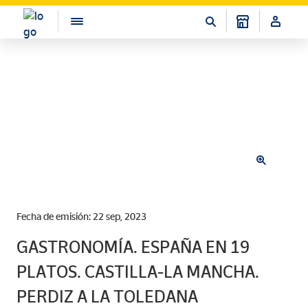
Fecha de emisión: 22 sep, 2023
GASTRONOMÍA. ESPAÑA EN 19
PLATOS. CASTILLA-LA MANCHA.
PERDIZ A LA TOLEDANA