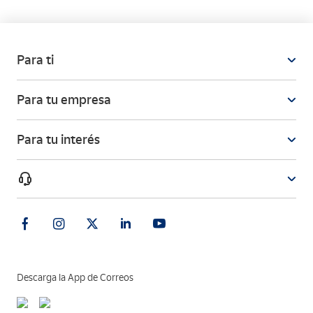
Para ti
Para tu empresa
Para tu interés
Descarga la App de Correos