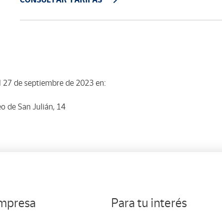
l 27 de septiembre de 2023 en:
o de San Julián, 14
empresa
Para tu interés