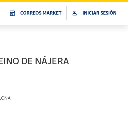
CORREOS MARKET
INICIAR SESIÓN
EINO DE NÁJERA
ELONA