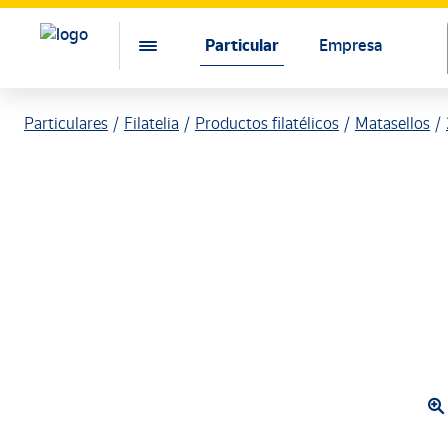
Particular
Empresa
Particulares
Filatelia
Productos filatélicos
Matasellos