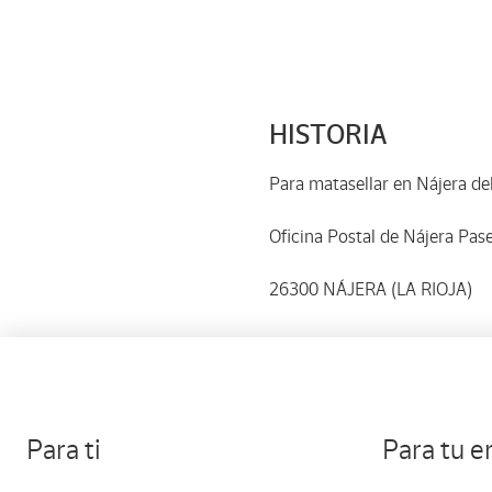
HISTORIA
Para matasellar en Nájera de
Oficina Postal de Nájera Pase
26300 NÁJERA (LA RIOJA)
Para ti
Para tu 