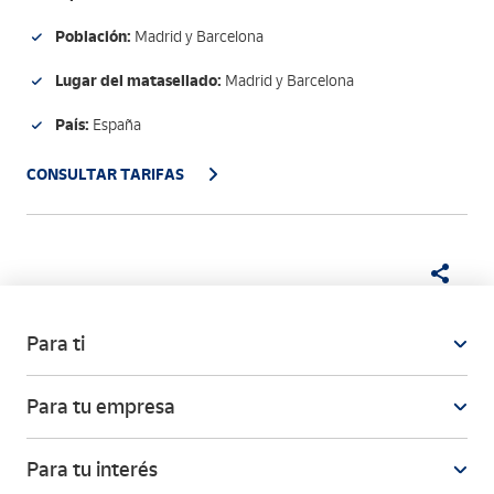
Población:
Madrid y Barcelona
Lugar del matasellado:
Madrid y Barcelona
País:
España
CONSULTAR TARIFAS
Para ti
Para tu empresa
Para tu interés