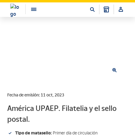
Fecha de emisión: 11 oct, 2023
América UPAEP. Filatelia y el sello
postal.
Tipo de matasello:
Primer día de circulación