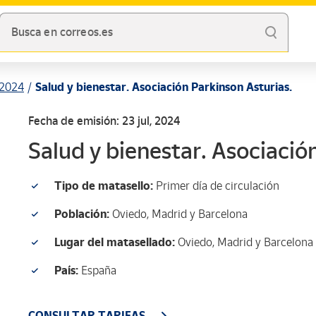
Busca en correos.es
2024
Salud y bienestar. Asociación Parkinson Asturias.
Fecha de emisión: 23 jul, 2024
Salud y bienestar. Asociació
Tipo de matasello:
Primer día de circulación
Población:
Oviedo, Madrid y Barcelona
Lugar del matasellado:
Oviedo, Madrid y Barcelona
País:
España
CONSULTAR TARIFAS