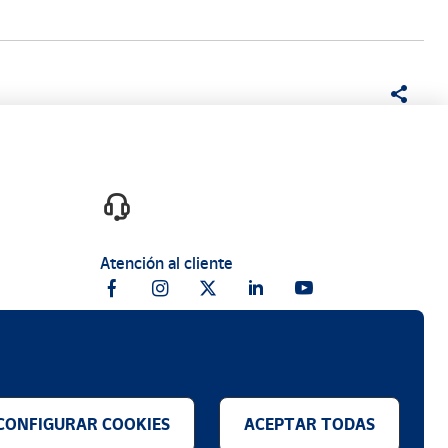
Atención al cliente
CONFIGURAR COOKIES
ACEPTAR TODAS