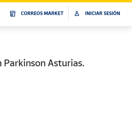
CORREOS MARKET
INICIAR SESIÓN
n Parkinson Asturias.