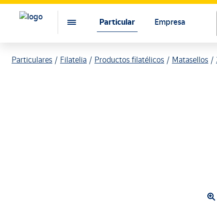
Particular
Empresa
Particulares
Filatelia
Productos filatélicos
Matasellos