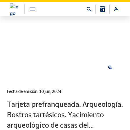
Fecha de emisión: 10 jun, 2024
Tarjeta prefranqueada. Arqueología.
Rostros tartésicos. Yacimiento
arqueológico de casas del