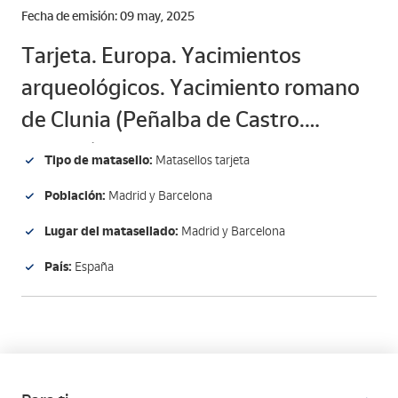
Fecha de emisión: 09 may, 2025
Tarjeta. Europa. Yacimientos
arqueológicos. Yacimiento romano
de Clunia (Peñalba de Castro.
Burgos).
Tipo de matasello:
Matasellos tarjeta
Población:
Madrid y Barcelona
Lugar del matasellado:
Madrid y Barcelona
País:
España