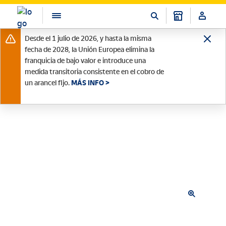
Desde el 1 julio de 2026, y hasta la misma
fecha de 2028, la Unión Europea elimina la
franquicia de bajo valor e introduce una
medida transitoria consistente en el cobro de
un arancel fijo.
MÁS INFO >