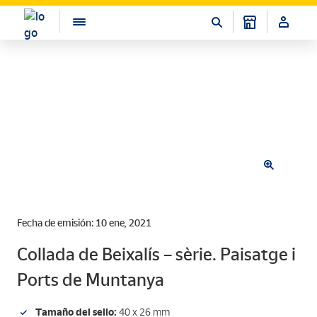
Fecha de emisión: 10 ene, 2021
Collada de Beixalís – sèrie. Paisatge i
Ports de Muntanya
Tamaño del sello:
40 x 26 mm