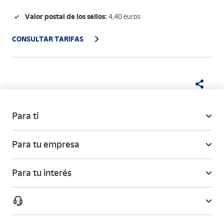
Valor postal de los sellos:
4,40 euros
CONSULTAR TARIFAS
Para ti
Para tu empresa
Para tu interés