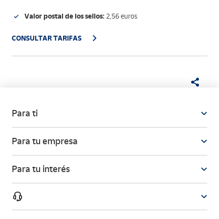
Valor postal de los sellos:
2,56 euros
CONSULTAR TARIFAS
Para ti
Para tu empresa
Para tu interés