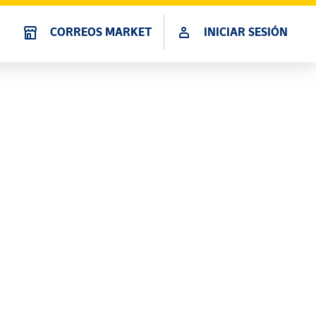
CORREOS MARKET
INICIAR SESIÓN