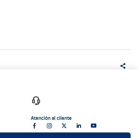
Atención al cliente