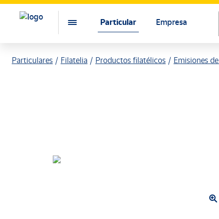
Particular
Empresa
Particulares
Filatelia
Productos filatélicos
Emisiones de 