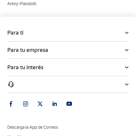
Areny-Plandolit.
Para ti
Para tu empresa
Para tu interés
Descarga la App de Correos