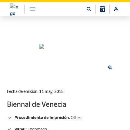
Fecha de emisión: 11 may, 2015
Biennal de Venecia
Procedimiento de impresión:
Offset
Papel:
Engomado