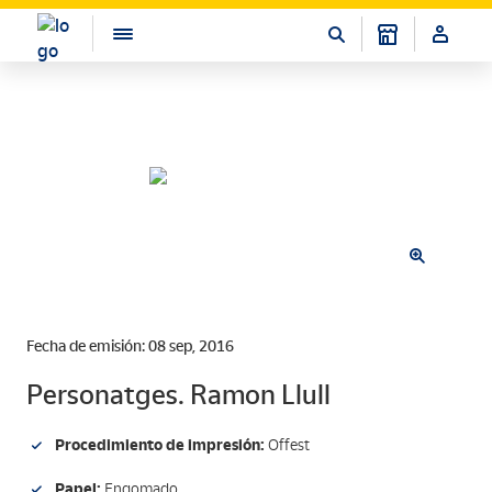
Fecha de emisión: 08 sep, 2016
Personatges. Ramon Llull
Procedimiento de impresión:
Offest
Papel:
Engomado