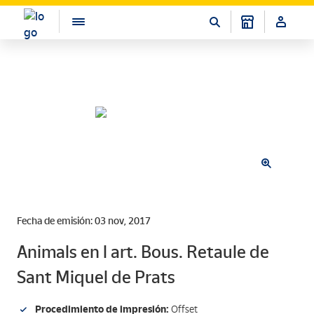
Fecha de emisión: 03 nov, 2017
Animals en l art. Bous. Retaule de
Sant Miquel de Prats
Procedimiento de impresión:
Offset