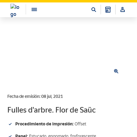
Fecha de emisión: 08 jul, 2021
Fulles d'arbre. Flor de Saüc
Procedimiento de impresión:
Offset
Papel:
Estucado, engomado, fosforescente