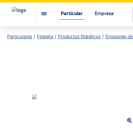
Particular
Empresa
Particulares
Filatelia
Productos filatélicos
Emisiones de 