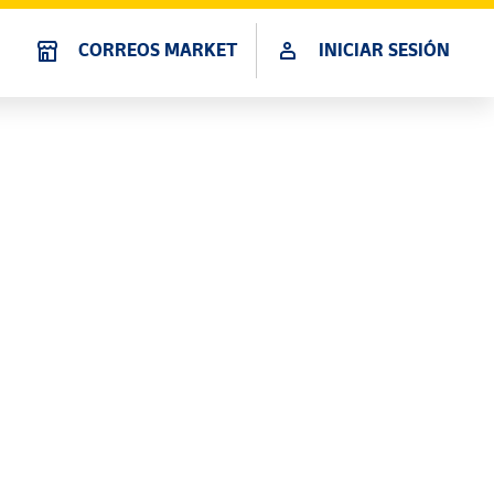
CORREOS MARKET
INICIAR SESIÓN