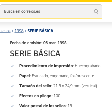
Busca en correos.es
sellos
1998
SERIE BÁSICA
Fecha de emisión: 06 mar, 1998
SERIE BÁSICA
Procedimiento de impresión:
Huecograbado
Papel:
Estucado, engomado, fosforescente
Tamaño del sello:
21.5 x 24,9 mm (vertical)
Efectos en pliego:
100
Valor postal de los sellos:
15