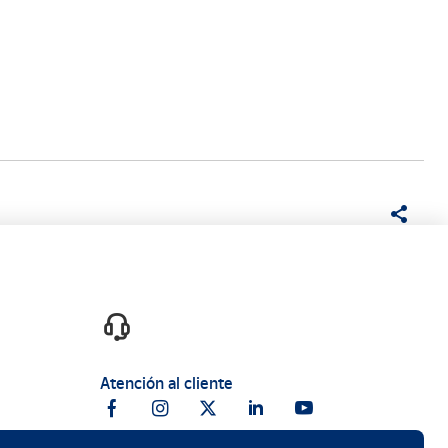
Atención al cliente