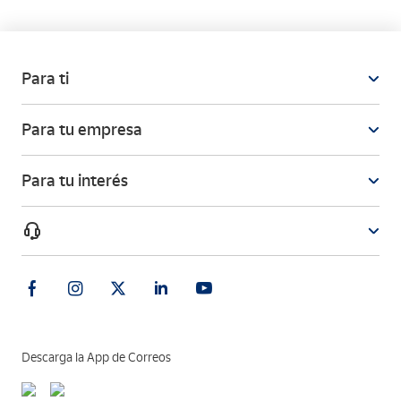
Administraciones Públicas.
Para ti
Para tu empresa
Para tu interés
Descarga la App de Correos