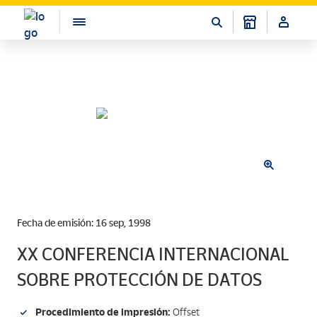
Fecha de emisión: 16 sep, 1998
XX CONFERENCIA INTERNACIONAL
SOBRE PROTECCIÓN DE DATOS
Procedimiento de impresión:
Offset